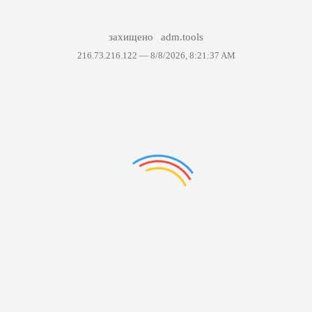
захищено
adm.tools
216.73.216.122 —
8/8/2026, 8:21:37 AM