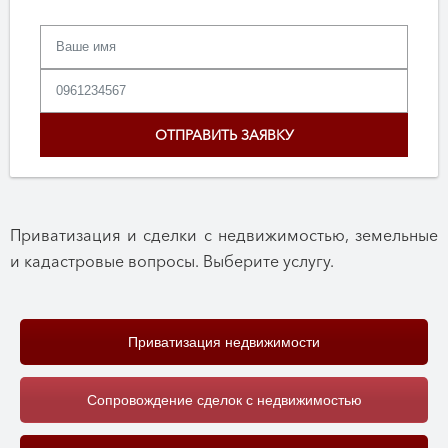
Приватизация и сделки с недвижимостью, земельные
и кадастровые вопросы. Выберите услугу.
Приватизация недвижимости
Сопровождение сделок с недвижимостью