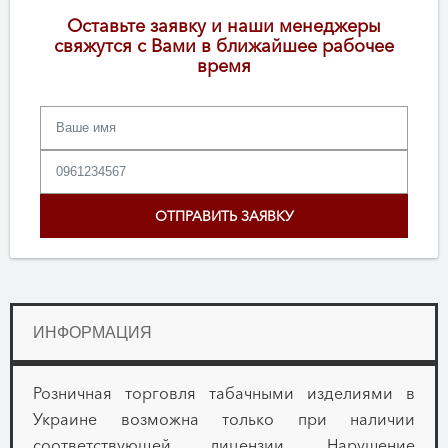
Оставьте заявку и наши менеджеры
свяжутся с Вами в ближайшее рабочее
время
ИНФОРМАЦИЯ
Розничная торговля табачными изделиями в
Украине возможна только при наличии
соответствующей лицензии. Нарушение