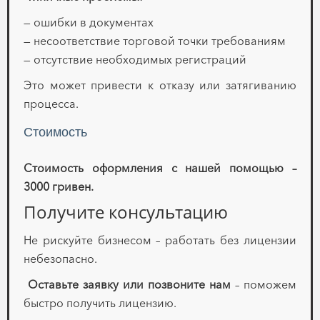
— ошибки в документах
— несоответствие торговой точки требованиям
— отсутствие необходимых регистраций
Это может привести к отказу или затягиванию
процесса.
Стоимость
Стоимость оформления с нашей помощью –
3000 гривен.
Получите консультацию
Не рискуйте бизнесом – работать без лицензии
небезопасно.
Оставьте заявку или позвоните нам
– поможем
быстро получить лицензию.