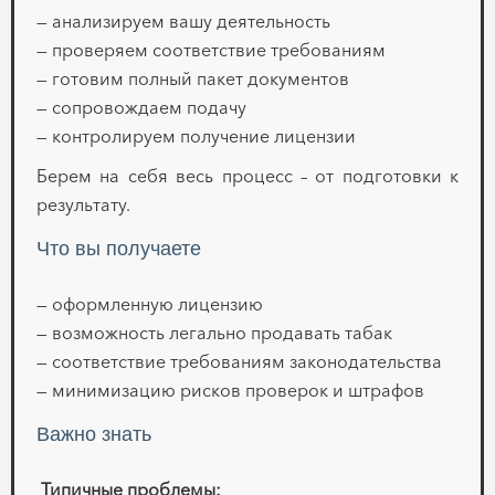
— анализируем вашу деятельность
— проверяем соответствие требованиям
— готовим полный пакет документов
— сопровождаем подачу
— контролируем получение лицензии
Берем на себя весь процесс – от подготовки к
результату.
Что вы получаете
— оформленную лицензию
— возможность легально продавать табак
— соответствие требованиям законодательства
— минимизацию рисков проверок и штрафов
Важно знать
Типичные проблемы: