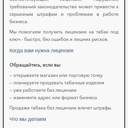
требований законодательства может привести к
серьезным штрафам и проблемам в работе
бизнеса.
Мы помогаем получить лицензию на табак под
ключ – быстро, без ошибок и лишних рисков.
Когда вам нужна лицензия
Обращайтесь, если вы:
— открываете магазин или торговую точку
— планируете продавать табачные изделия
— уже работаете без лицензии
— изменяете адрес или формат бизнеса
Продажа табака без лицензии влечет штрафы.
Что мы делаем