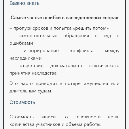
Важно знать
Самые частые ошибки в наследственных спорах:
— пропуск сроков и попытка «решить потом»
— самостоятельные обращения в суд с
ошибками
— игнорирование конфликта между
наследниками
— отсутствие доказательств фактического
принятия наследства
Это часто приводит к потере имущества или
длительным судам.
Стоимость
Стоимость зависит от сложности дела,
количества участников и объема работы.