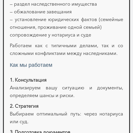
— раздел наследственного имущества
— обжалование завещания
— установление юридических фактов (семейные
отношения, проживание одной семьей)
сопровождение у нотариуса и суде
Работаем как с типичными делами, так и со
сложными конфликтами между наследниками.
Как мы работаем
1. Консультация
Анализируем вашу ситуацию и документы,
определяем шансы и риски.
2. Стратегия
Выбираем оптимальный путь: через нотариуса
или суд.
3. Подготовка документов