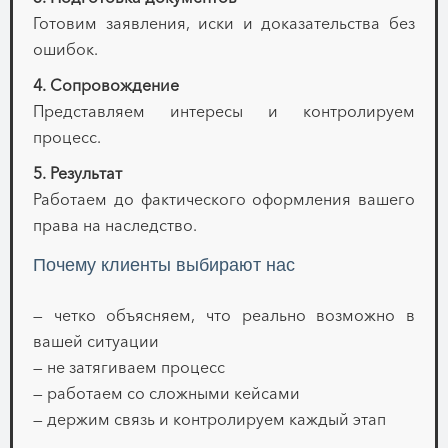
Готовим заявления, иски и доказательства без
ошибок.
4. Сопровождение
Представляем интересы и контролируем
процесс.
5. Результат
Работаем до фактического оформления вашего
права на наследство.
Почему клиенты выбирают нас
— четко объясняем, что реально возможно в
вашей ситуации
— не затягиваем процесс
— работаем со сложными кейсами
— держим связь и контролируем каждый этап