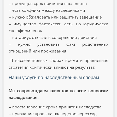
— пропущен срок принятия наследства
— есть конфликт между наследниками
— нужно обжаловать или защитить завещание
— имущество фактически есть, но юридически
«не оформлено»
— нотариус отказал в совершении действия
— нужно установить факт родственных
отношений или проживания
В наследственных спорах время и правильная
стратегия критически влияют на результат.
Наши услуги по наследственным спорам
Мы сопровождаем клиентов по всем вопросам
наследования:
— восстановление срока принятия наследства
— признание права на наследство через суд