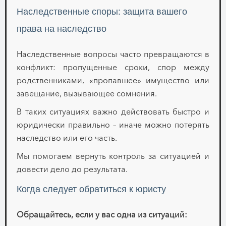
Наследственные споры: защита вашего
права на наследство
Наследственные вопросы часто превращаются в
конфликт: пропущенные сроки, спор между
родственниками, «пропавшее» имущество или
завещание, вызывающее сомнения.
В таких ситуациях важно действовать быстро и
юридически правильно – иначе можно потерять
наследство или его часть.
Мы помогаем вернуть контроль за ситуацией и
довести дело до результата.
Когда следует обратиться к юристу
Обращайтесь, если у вас одна из ситуаций: