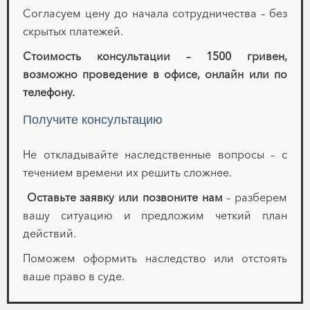
Согласуем цену до начала сотрудничества – без
скрытых платежей.
Стоимость консультации – 1500 гривен,
возможно проведение в офисе, онлайн или по
телефону.
Получите консультацию
Не откладывайте наследственные вопросы – с
течением времени их решить сложнее.
Оставьте заявку или позвоните нам
– разберем
вашу ситуацию и предложим четкий план
действий.
Поможем оформить наследство или отстоять
ваше право в суде.