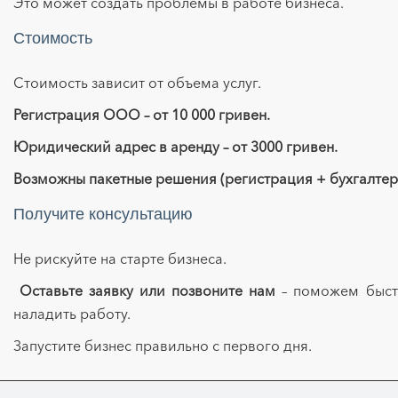
Это может создать проблемы в работе бизнеса.
Стоимость
Стоимость зависит от объема услуг.
Регистрация ООО – от 10 000 гривен.
Юридический адрес в аренду – от 3000 гривен.
Возможны пакетные решения (регистрация + бухгалтер
Получите консультацию
Не рискуйте на старте бизнеса.
Оставьте заявку или позвоните нам
– поможем быст
наладить работу.
Запустите бизнес правильно с первого дня.