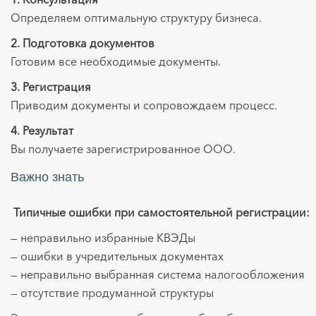
Определяем оптимальную структуру бизнеса.
2. Подготовка документов
Готовим все необходимые документы.
3. Регистрация
Приводим документы и сопровождаем процесс.
4. Результат
Вы получаете зарегистрированное ООО.
Важно знать
Типичные ошибки при самостоятельной регистрации:
— неправильно избранные КВЭДы
— ошибки в учредительных документах
— неправильно выбранная система налогообложения
— отсутствие продуманной структуры