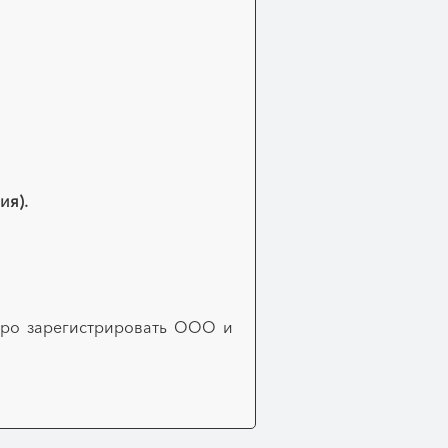
ия).
ро зарегистрировать ООО и