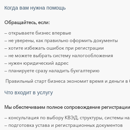
Когда вам нужна помощь
Обращайтесь, если:
— открываете бизнес впервые
— не уверены, как правильно оформить документы
— хотите избежать ошибок при регистрации
— не можете выбрать систему налогообложения
— нужен юридический адрес
— планируете сразу наладить бухгалтерию
Правильный старт бизнеса экономит время и деньги в
Что входит в услугу
Мы обеспечиваем полное сопровождение регистраци
— консультация по выбору КВЭД, структуры, системы 
— подготовка устава и регистрационных документов