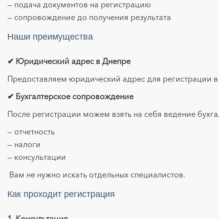
— подача документов на регистрацию
— сопровождение до получения результата
Наши преимущества
✔ Юридический адрес в Днепре
Предоставляем юридический адрес для регистрации в
✔ Бухгалтерское сопровождение
После регистрации можем взять на себя ведение бухга
— отчетность
— налоги
— консультации
Вам не нужно искать отдельных специалистов.
Как проходит регистрация
1. Консультация