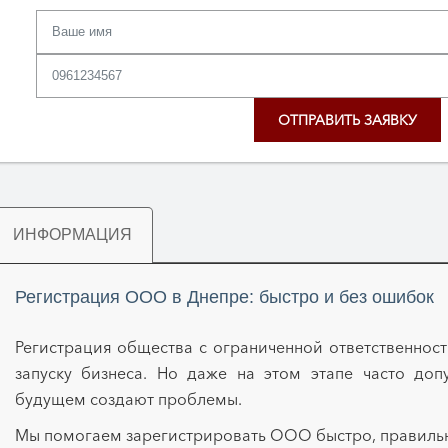
ИНФОРМАЦИЯ
Регистрация ООО в Днепре: быстро и без ошибок
Регистрация общества с ограниченной ответственност
запуску бизнеса. Но даже на этом этапе часто доп
будущем создают проблемы.
Мы помогаем зарегистрировать ООО быстро, правильн