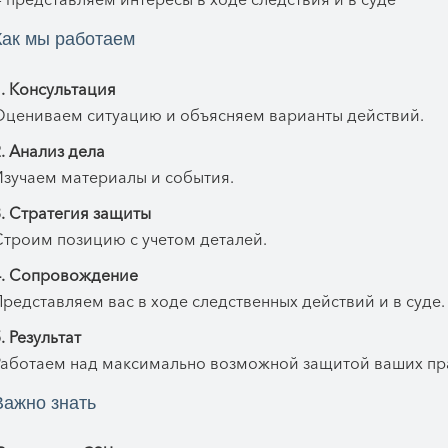
Как мы работаем
. Консультация
Оцениваем ситуацию и объясняем варианты действий.
. Анализ дела
Изучаем материалы и события.
. Стратегия защиты
Строим позицию с учетом деталей.
4. Сопровождение
редставляем вас в ходе следственных действий и в суде.
. Результат
Работаем над максимально возможной защитой ваших пр
Важно знать