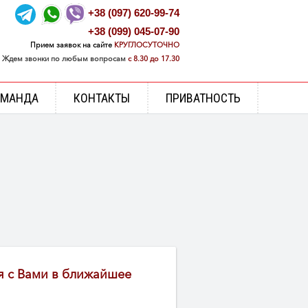
+38 (097) 620-99-74
+38 (099) 045-07-90
Прием заявок на сайте
КРУГЛОСУТОЧНО
Ждем звонки по любым вопросам
с 8.30 до 17.30
ОМАНДА
КОНТАКТЫ
ПРИВАТНОСТЬ
я с Вами в ближайшее