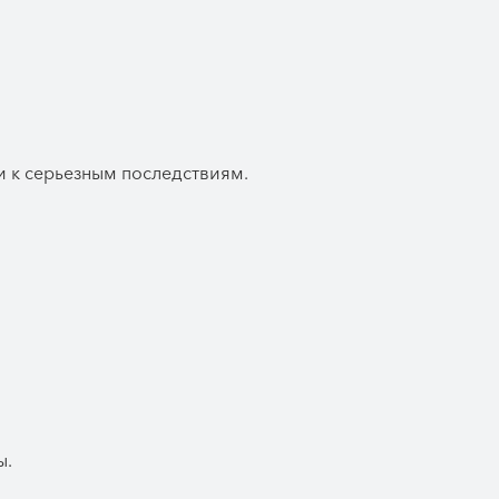
 к серьезным последствиям.
ы.