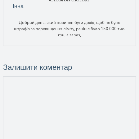
Інна
Добрий день, який повинен бути дохід, щоб не було
штрафів за перевищення ліміту, раніше було 150 000 тис.
грн, а зараз,
Залишити коментар