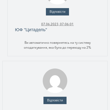
Відповісти
07.06.2023, 07:06:01
ЮФ "Цитадель"
Ви автоматично повернетесь на ту систему
оподаткування, яка була до переходу на 2%
Відповісти