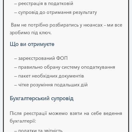
— реєстрація в податковій
— супровід до отримання результату
Вам не потрібно розбиратись у нюансах – ми все
зробимо під ключ.
Що ви отримуєте
— зареєстрований ФОП
— правильно обрану систему оподаткування
— пакет необхідних документів
— чітке розуміння подальших дій
Бухгалтерський супровід
Після реєстрації можемо взяти на себе ведення
бухгалтерії:
— податки та звітність