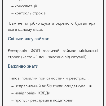
— консультації
— контроль строків
Вам не потрібно шукати окремого бухгалтера –
все в одному місці.
Скільки часу займає
Реєстрація ФОП зазвичай займає мінімальні
строки (часто – 1 день залежно від ситуації).
Важливо знати
Типові помилки при самостійній реєстрації:
— неправильний вибір групи оподаткування
— невідповідні КВЕДи
— пропуск реєстрації в податковій