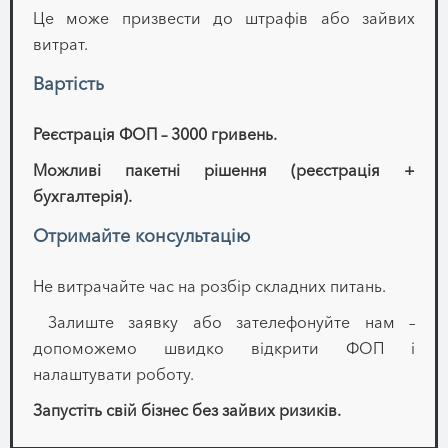
Це може призвести до штрафів або зайвих
витрат.
Вартість
Реєстрація ФОП – 3000 гривень.
Можливі пакетні рішення (реєстрація +
бухгалтерія).
Отримайте консультацію
Не витрачайте час на розбір складних питань.
Залиште заявку або зателефонуйте нам –
допоможемо швидко відкрити ФОП і
налаштувати роботу.
Запустіть свій бізнес без зайвих ризиків.