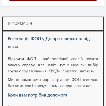
ІНФОРМАЦІЯ
Реєстрація ФОП у Дніпрі: швидко та під
ключ
Відкрити ФОП – найпростіший спосіб почати
власну справу. Але навіть тут є нюанси: вибір
групи оподаткування, КВЕДи, податки, звітність.
Ми допомагаємо зареєструвати ФОП швидко,
без помилок і з розумінням, як працювати далі.
Коли вам потрібна допомога