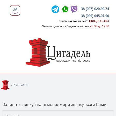
+38 (097) 620-99-74
UA
+38 (099) 045-07-90
RU
Прийом заявок на сайті
ЦІЛОДОБОВО
Чекаємо дзвінки з будь-яких питань
з 8.30 до 17.30
/
Контакти
Залиште заявку і наші менеджери зв'яжуться з Вами