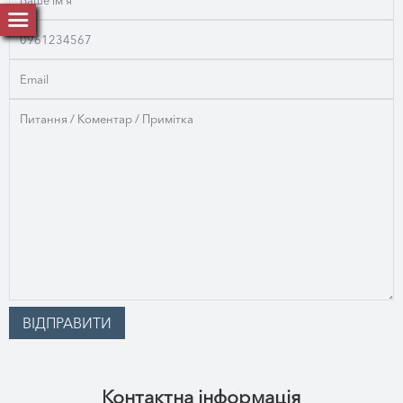
Контактна інформація