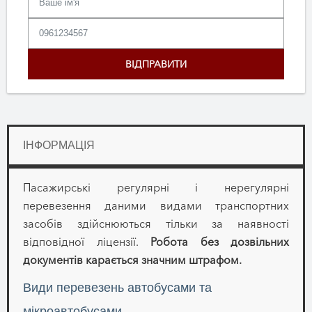
ІНФОРМАЦІЯ
Пасажирські регулярні і нерегулярні
перевезення даними видами транспортних
засобів здійснюються тільки за наявності
відповідної ліцензії.
Робота без дозвільних
документів карається значним штрафом.
Види перевезень автобусами та
мікроавтобусами