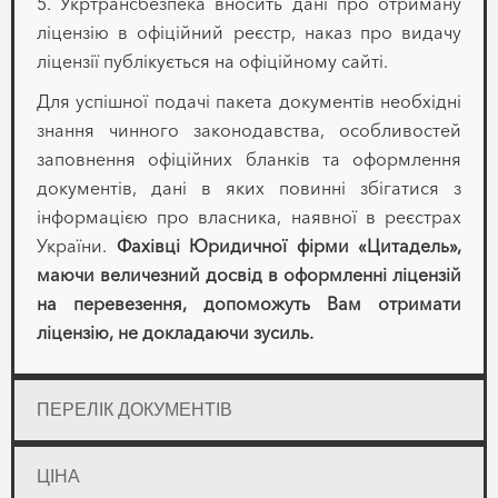
5. Укртрансбезпека вносить дані про отриману
ліцензію в офіційний реєстр, наказ про видачу
ліцензії публікується на офіційному сайті.
Для успішної подачі пакета документів необхідні
знання чинного законодавства, особливостей
заповнення офіційних бланків та оформлення
документів, дані в яких повинні збігатися з
інформацією про власника, наявної в реєстрах
України.
Фахівці Юридичної фірми «Цитадель»,
маючи величезний досвід в оформленні ліцензій
на перевезення, допоможуть Вам отримати
ліцензію, не докладаючи зусиль.
ПЕРЕЛІК ДОКУМЕНТІВ
ЦІНА