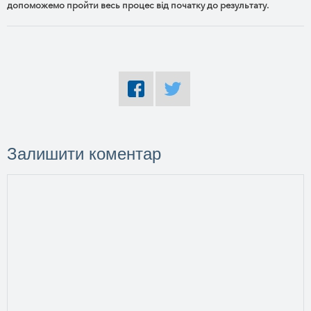
допоможемо пройти весь процес від початку до результату.
Залишити коментар