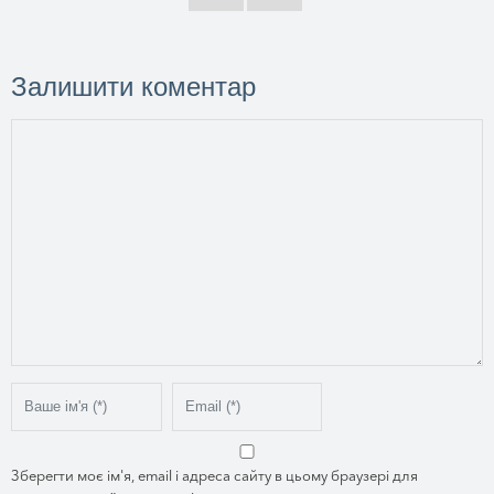
Залишити коментар
Зберегти моє ім'я, email і адреса сайту в цьому браузері для