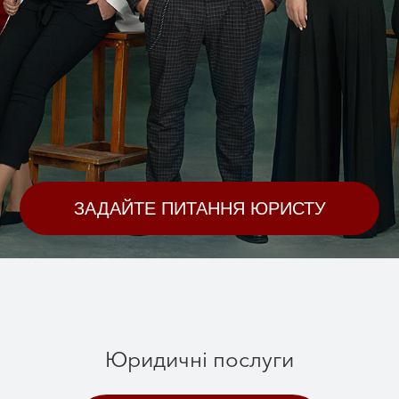
ЗАДАЙТЕ ПИТАННЯ ЮРИСТУ
Юридичні послуги