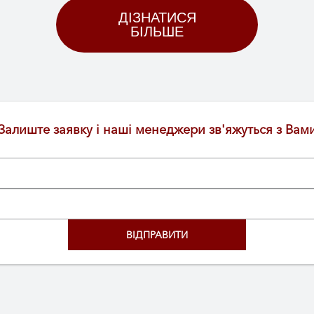
ДІЗНАТИСЯ
БІЛЬШЕ
Залиште заявку і наші менеджери зв'яжуться з Вам