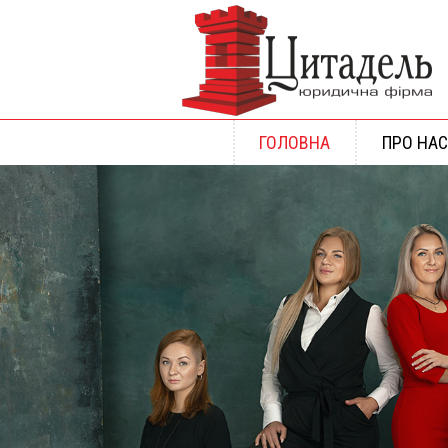
ГОЛОВНА
ПРО НАС