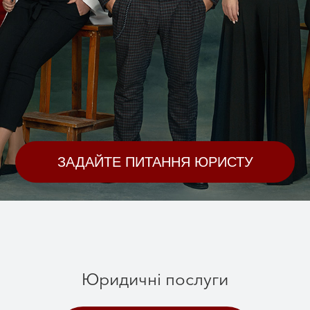
ЗАДАЙТЕ ПИТАННЯ ЮРИСТУ
Юридичні послуги