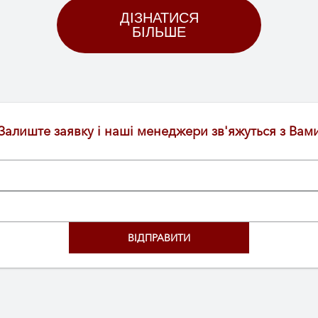
ДІЗНАТИСЯ
БІЛЬШЕ
Залиште заявку і наші менеджери зв'яжуться з Вам