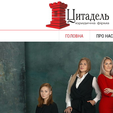
ГОЛОВНА
ПРО НАС