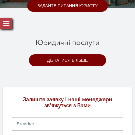
ЗАДАЙТЕ ПИТАННЯ ЮРИСТУ
Юридичні послуги
ДІЗНАТИСЯ БІЛЬШЕ
Залиште заявку і наші менеджери
зв'яжуться з Вами