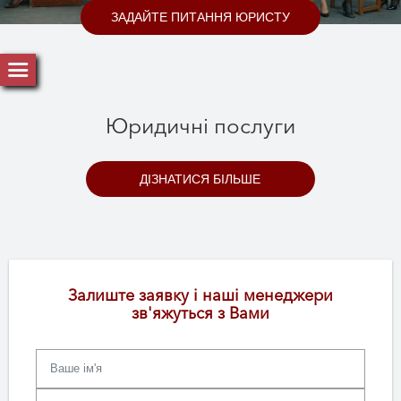
ЗАДАЙТЕ ПИТАННЯ ЮРИСТУ
Юридичні послуги
ДІЗНАТИСЯ БІЛЬШЕ
Залиште заявку і наші менеджери
зв'яжуться з Вами