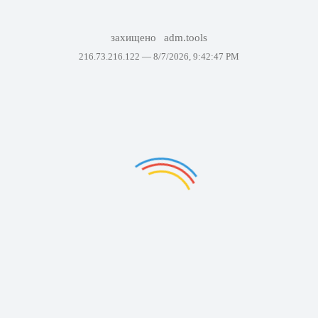
захищено
adm.tools
216.73.216.122 —
8/7/2026, 9:42:47 PM