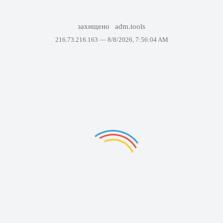
захищено
adm.tools
216.73.216.163 —
8/8/2026, 7:56:04 AM