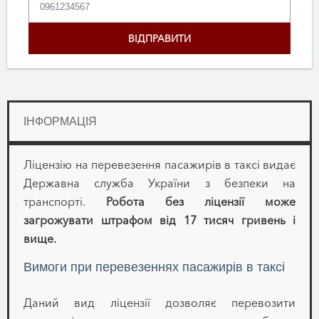
ІНФОРМАЦІЯ
Ліцензію на перевезення пасажирів в таксі видає
Державна служба України з безпеки на
транспорті.
Робота без ліцензії може
загрожувати штрафом від 17 тисяч гривень і
вище.
Вимоги при перевезеннях пасажирів в таксі
Даний вид ліцензії дозволяє перевозити