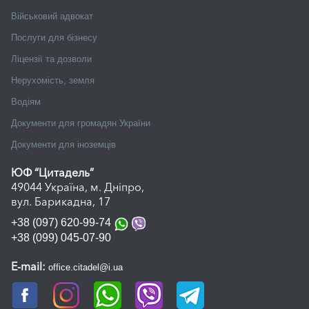
Військовий адвокат
Послуги для бізнесу
Ліцензії та дозволи
Нерухомість, земля
Водіям
Документи для громадян України
Документи для іноземців
ЮФ “Цитадель”
49044 Україна, м. Дніпро,
вул. Барикадна, 17
+38 (097) 620-99-74
+38 (099) 045-07-90
E-mail:
office.citadel@i.ua