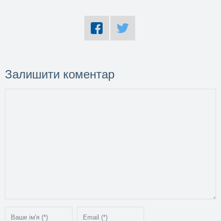
Залишити коментар