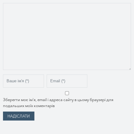
Зберегти моє ім'я, email і адреса сайту в цьому браузері для
подальших моїх коментарів