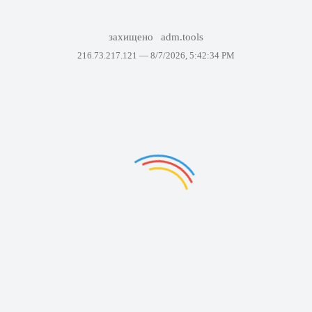
захищено
adm.tools
216.73.217.121 —
8/7/2026, 5:42:34 PM